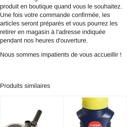
produit en boutique quand vous le souhaitez.
Une fois votre commande confirmée, les
articles seront préparés et vous pourrez les
retirer en magasin à l'adresse indiquée
pendant nos heures d'ouverture.
Nous sommes impatients de vous accueillir !
Produits similaires