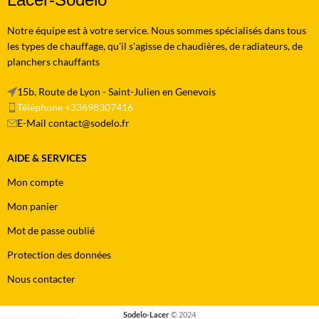
Notre équipe est à votre service. Nous sommes spécialisés dans tous
les types de chauffage, qu'il s'agisse de chaudières, de radiateurs, de
planchers chauffants
15b, Route de Lyon - Saint-Julien en Genevois
Téléphone +33698307416
E-Mail contact@sodelo.fr
AIDE & SERVICES
Mon compte
Mon panier
Mot de passe oublié
Protection des données
Nous contacter
Sodelo-Lacer
© 2024