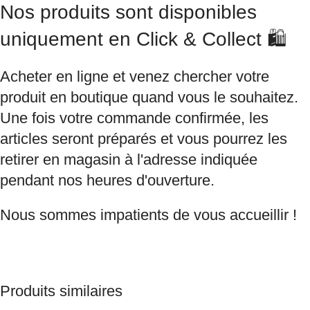
Nos produits sont disponibles
uniquement en Click & Collect 🛍️
Acheter en ligne et venez chercher votre
produit en boutique quand vous le souhaitez.
Une fois votre commande confirmée, les
articles seront préparés et vous pourrez les
retirer en magasin à l'adresse indiquée
pendant nos heures d'ouverture.
Nous sommes impatients de vous accueillir !
Produits similaires