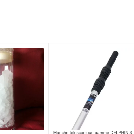
Manche télescopique gamme DELPHIN 3