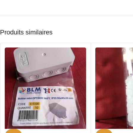
Produits similaires