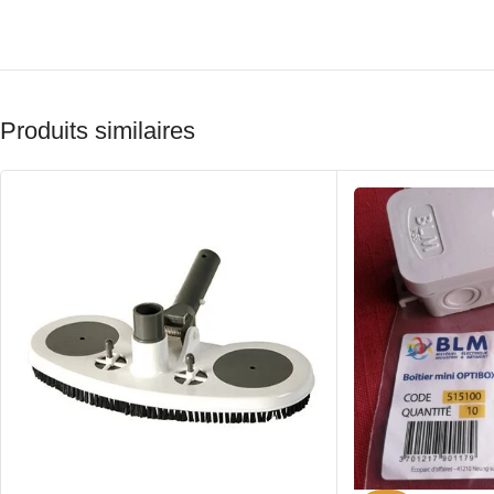
Produits similaires