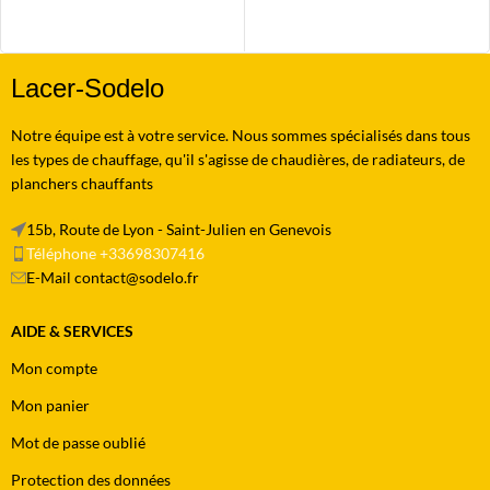
Lacer-Sodelo
Notre équipe est à votre service. Nous sommes spécialisés dans tous
les types de chauffage, qu'il s'agisse de chaudières, de radiateurs, de
planchers chauffants
15b, Route de Lyon - Saint-Julien en Genevois
Téléphone +33698307416
E-Mail contact@sodelo.fr
AIDE & SERVICES
Mon compte
Mon panier
Mot de passe oublié
Protection des données