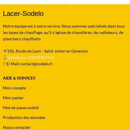
Lacer-Sodelo
Notre équipe est à votre service. Nous sommes spécialisés dans tous
les types de chauffage, qu'il s'agisse de chaudières, de radiateurs, de
planchers chauffants
15b, Route de Lyon - Saint-Julien en Genevois
Téléphone +33698307416
E-Mail contact@sodelo.fr
AIDE & SERVICES
Mon compte
Mon panier
Mot de passe oublié
Protection des données
Nous contacter