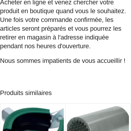
Acheter en ligne et venez chercher votre
produit en boutique quand vous le souhaitez.
Une fois votre commande confirmée, les
articles seront préparés et vous pourrez les
retirer en magasin à l'adresse indiquée
pendant nos heures d'ouverture.
Nous sommes impatients de vous accueillir !
Produits similaires