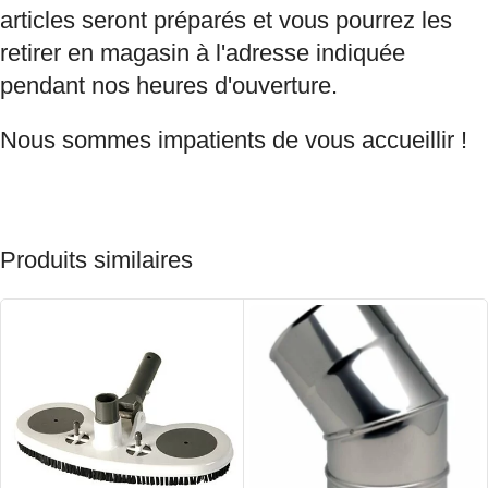
articles seront préparés et vous pourrez les
retirer en magasin à l'adresse indiquée
pendant nos heures d'ouverture.
Nous sommes impatients de vous accueillir !
Produits similaires