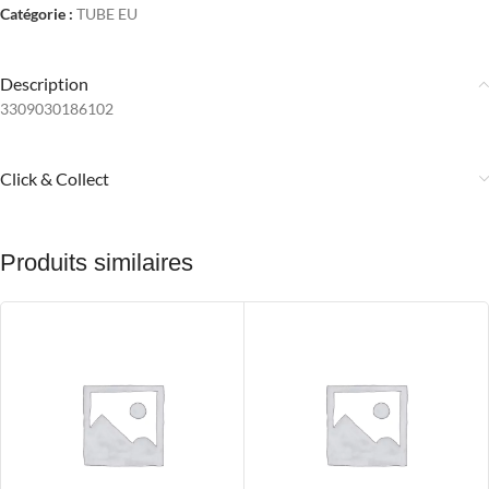
Catégorie :
TUBE EU
Description
3309030186102
Click & Collect
Produits similaires