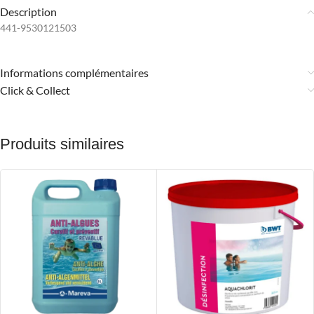
Description
441-9530121503
Informations complémentaires
Click & Collect
Produits similaires