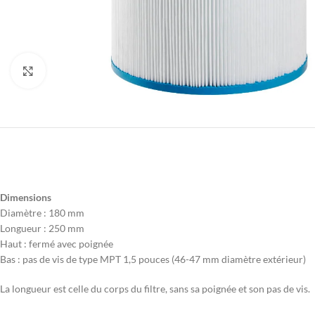
Agrandir
Dimensions
Diamètre : 180 mm
Longueur : 250 mm
Haut : fermé avec poignée
Bas : pas de vis de type MPT 1,5 pouces (46-47 mm diamètre extérieur)
La longueur est celle du corps du filtre, sans sa poignée et son pas de vis.