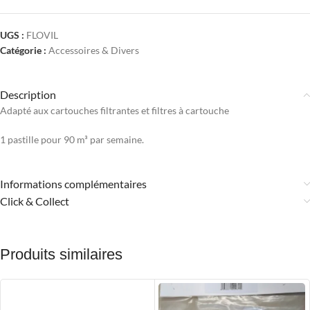
UGS :
FLOVIL
Catégorie :
Accessoires & Divers
Description
Adapté aux cartouches filtrantes et filtres à cartouche
1 pastille pour 90 m³ par semaine.
Informations complémentaires
Click & Collect
Produits similaires