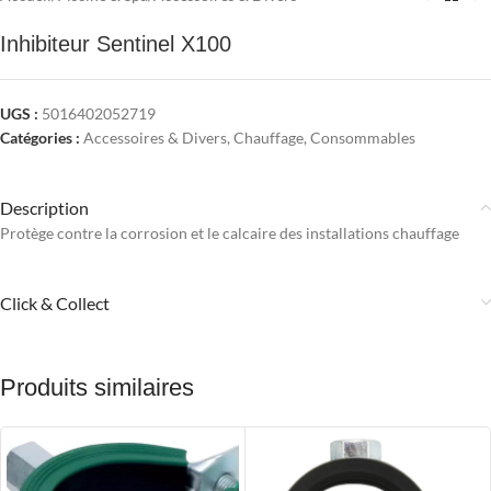
Inhibiteur Sentinel X100
UGS :
5016402052719
Catégories :
Accessoires & Divers
,
Chauffage
,
Consommables
Description
Protège contre la corrosion et le calcaire des installations chauffage
Click & Collect
Produits similaires