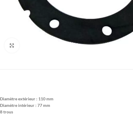
Agrandir
Diamètre extérieur : 110 mm
Diamètre intérieur : 77 mm
8 trous