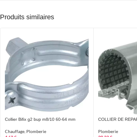
Produits similaires
Collier Bifix g2 bup m8/10 60-64 mm
COLLIER DE REPA
Chauffage
,
Plomberie
Plomberie