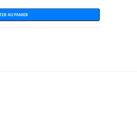
TER AU PANIER