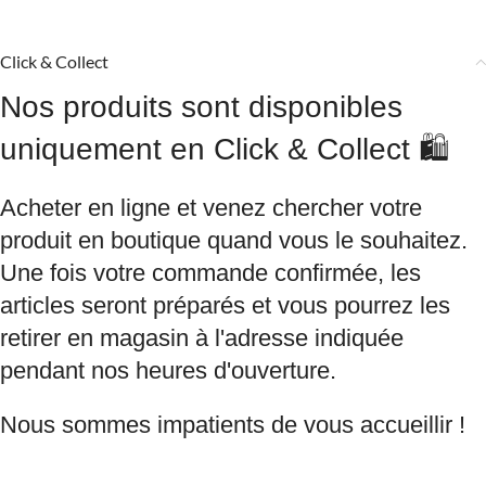
Click & Collect
Nos produits sont disponibles
uniquement en Click & Collect 🛍️
Acheter en ligne et venez chercher votre
produit en boutique quand vous le souhaitez.
Une fois votre commande confirmée, les
articles seront préparés et vous pourrez les
retirer en magasin à l'adresse indiquée
pendant nos heures d'ouverture.
Nous sommes impatients de vous accueillir !