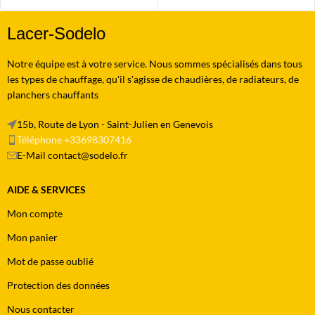
Lacer-Sodelo
Notre équipe est à votre service. Nous sommes spécialisés dans tous
les types de chauffage, qu'il s'agisse de chaudières, de radiateurs, de
planchers chauffants
15b, Route de Lyon - Saint-Julien en Genevois
Téléphone +33698307416
E-Mail contact@sodelo.fr
AIDE & SERVICES
Mon compte
Mon panier
Mot de passe oublié
Protection des données
Nous contacter