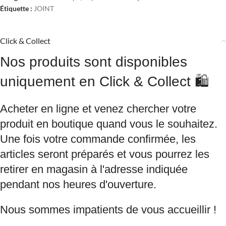
Étiquette :
JOINT
Click & Collect
Nos produits sont disponibles
uniquement en Click & Collect 🛍️
Acheter en ligne et venez chercher votre
produit en boutique quand vous le souhaitez.
Une fois votre commande confirmée, les
articles seront préparés et vous pourrez les
retirer en magasin à l'adresse indiquée
pendant nos heures d'ouverture.
Nous sommes impatients de vous accueillir !