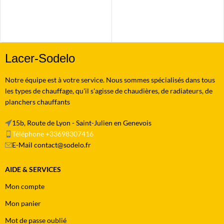
AJOUTER AU PANIER
Lacer-Sodelo
Notre équipe est à votre service. Nous sommes spécialisés dans tous
les types de chauffage, qu'il s'agisse de chaudières, de radiateurs, de
planchers chauffants
15b, Route de Lyon - Saint-Julien en Genevois
Téléphone +33698307416
E-Mail contact@sodelo.fr
AIDE & SERVICES
Mon compte
Mon panier
Mot de passe oublié