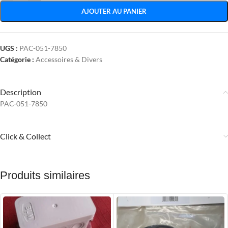
AJOUTER AU PANIER
UGS :
PAC-051-7850
Catégorie :
Accessoires & Divers
Description
PAC-051-7850
Click & Collect
Produits similaires