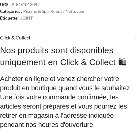
UGS :
PROS1013042
Catégories :
Piscine & Spa
,
Robot / Nettoyeur
Étiquette :
JOINT
Click & Collect
Nos produits sont disponibles
uniquement en Click & Collect 🛍️
Acheter en ligne et venez chercher votre
produit en boutique quand vous le souhaitez.
Une fois votre commande confirmée, les
articles seront préparés et vous pourrez les
retirer en magasin à l'adresse indiquée
pendant nos heures d'ouverture.