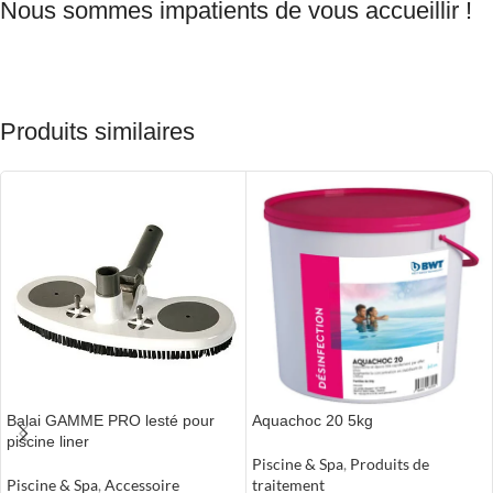
Nous sommes impatients de vous accueillir !
Produits similaires
Balai GAMME PRO lesté pour
Aquachoc 20 5kg
piscine liner
Piscine & Spa
,
Produits de
Piscine & Spa
,
Accessoire
traitement