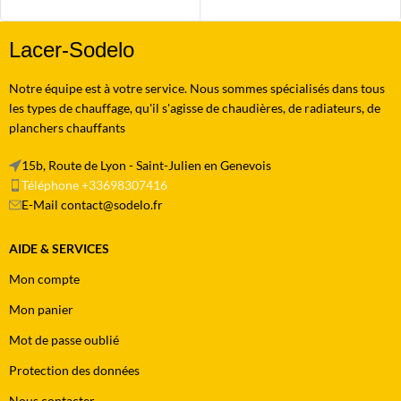
Lacer-Sodelo
Notre équipe est à votre service. Nous sommes spécialisés dans tous
les types de chauffage, qu'il s'agisse de chaudières, de radiateurs, de
planchers chauffants
15b, Route de Lyon - Saint-Julien en Genevois
Téléphone +33698307416
E-Mail contact@sodelo.fr
AIDE & SERVICES
Mon compte
Mon panier
Mot de passe oublié
Protection des données
Nous contacter