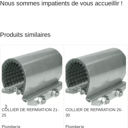
Nous sommes impatients de vous accueillir !
Produits similaires
COLLIER DE REPARATION 21-
COLLIER DE REPARATION 26-
25
30
Plomberie
Plomberie