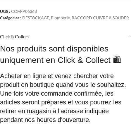
UGS :
COM-P06368
Catégories :
DESTOCKAGE
,
Plomberie
,
RACCORD CUIVRE A SOUDER
Click & Collect
Nos produits sont disponibles
uniquement en Click & Collect 🛍️
Acheter en ligne et venez chercher votre
produit en boutique quand vous le souhaitez.
Une fois votre commande confirmée, les
articles seront préparés et vous pourrez les
retirer en magasin à l'adresse indiquée
pendant nos heures d'ouverture.