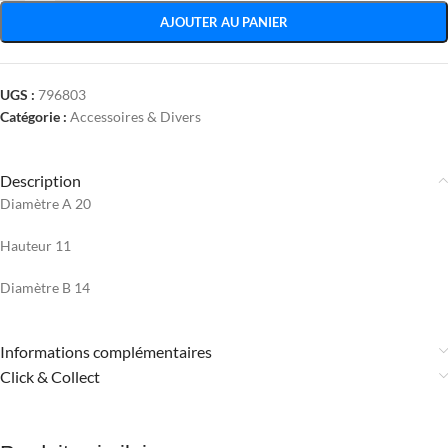
AJOUTER AU PANIER
UGS :
796803
Catégorie :
Accessoires & Divers
Description
Diamètre A 20
Hauteur 11
Diamètre B 14
Informations complémentaires
Click & Collect