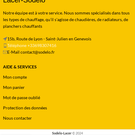
Notre équipe est à votre service. Nous sommes spécialisés dans tous
les types de chauffage, qu'il s'agisse de chaudières, de radiateurs, de
planchers chauffants
15b, Route de Lyon - Saint-Julien en Genevois
Téléphone +33698307416
E-Mail contact@sodelo.fr
AIDE & SERVICES
Mon compte
Mon panier
Mot de passe oublié
Protection des données
Nous contacter
Sodelo-Lacer
© 2024