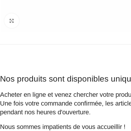
Agrandir
Nos produits sont disponibles uniqu
Acheter en ligne et venez chercher votre produ
Une fois votre commande confirmée, les article
pendant nos heures d'ouverture.
Nous sommes impatients de vous accueillir !