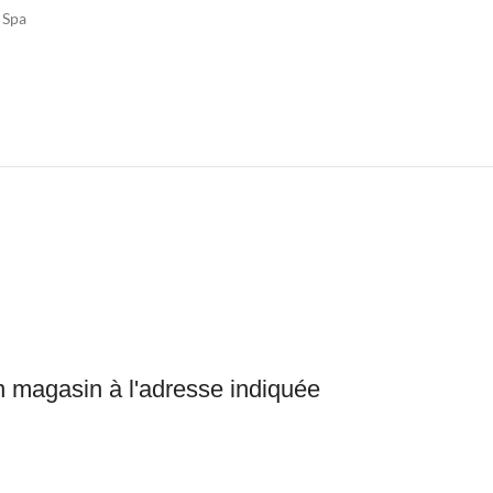
 Spa
en magasin à l'adresse indiquée