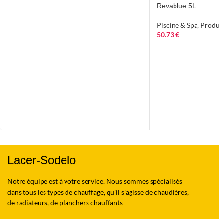
Revablue 5L
Piscine & Spa
,
Produ
50.73
€
Lacer-Sodelo
Notre équipe est à votre service. Nous sommes spécialisés
dans tous les types de chauffage, qu'il s'agisse de chaudières,
de radiateurs, de planchers chauffants