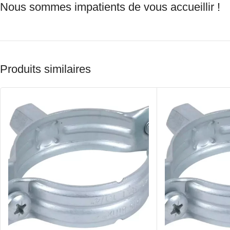
Nous sommes impatients de vous accueillir !
Produits similaires