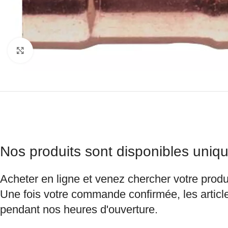
Agrandir
Nos produits sont disponibles uniqu
Acheter en ligne et venez chercher votre produ
Une fois votre commande confirmée, les article
pendant nos heures d'ouverture.