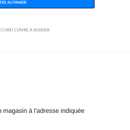
TER AU PANIER
CCORD CUIVRE A SOUDER
en magasin à l'adresse indiquée