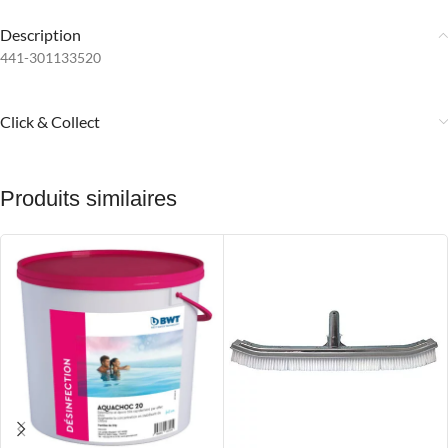
Description
441-301133520
Click & Collect
Produits similaires