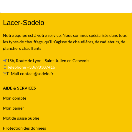
Lacer-Sodelo
Notre équipe est à votre service. Nous sommes spécialisés dans tous
les types de chauffage, qu'il s'agisse de chaudières, de radiateurs, de
planchers chauffants
15b, Route de Lyon - Saint-Julien en Genevois
Téléphone +33698307416
E-Mail contact@sodelo.fr
AIDE & SERVICES
Mon compte
Mon panier
Mot de passe oublié
Protection des données