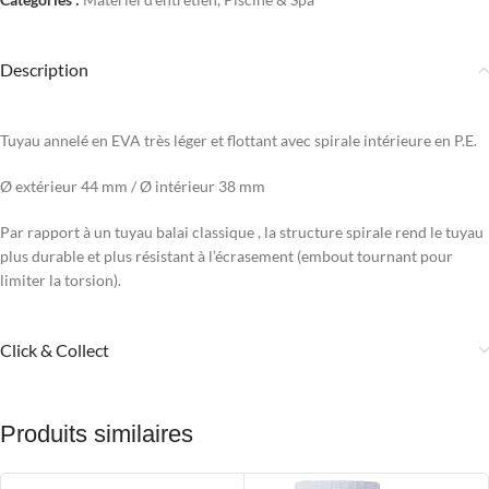
Description
Tuyau annelé en EVA très léger et flottant avec spirale intérieure en P.E.
Ø extérieur 44 mm / Ø intérieur 38 mm
Par rapport à un tuyau balai classique , la structure spirale rend le tuyau
plus durable et plus résistant à l’écrasement (embout tournant pour
limiter la torsion).
Click & Collect
Produits similaires