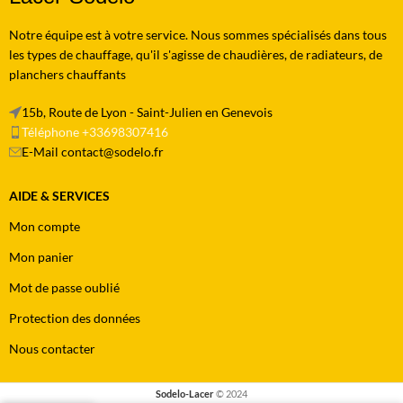
Notre équipe est à votre service. Nous sommes spécialisés dans tous
les types de chauffage, qu'il s'agisse de chaudières, de radiateurs, de
planchers chauffants
15b, Route de Lyon - Saint-Julien en Genevois
Téléphone +33698307416
E-Mail contact@sodelo.fr
AIDE & SERVICES
Mon compte
Mon panier
Mot de passe oublié
Protection des données
Nous contacter
Sodelo-Lacer
© 2024