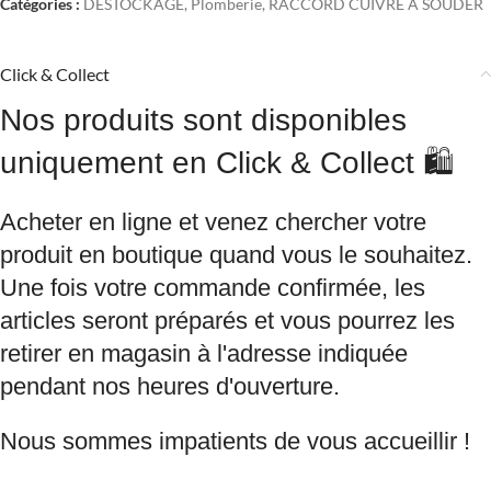
Catégories :
DESTOCKAGE
,
Plomberie
,
RACCORD CUIVRE A SOUDER
Click & Collect
Nos produits sont disponibles
uniquement en Click & Collect 🛍️
Acheter en ligne et venez chercher votre
produit en boutique quand vous le souhaitez.
Une fois votre commande confirmée, les
articles seront préparés et vous pourrez les
retirer en magasin à l'adresse indiquée
pendant nos heures d'ouverture.
Nous sommes impatients de vous accueillir !