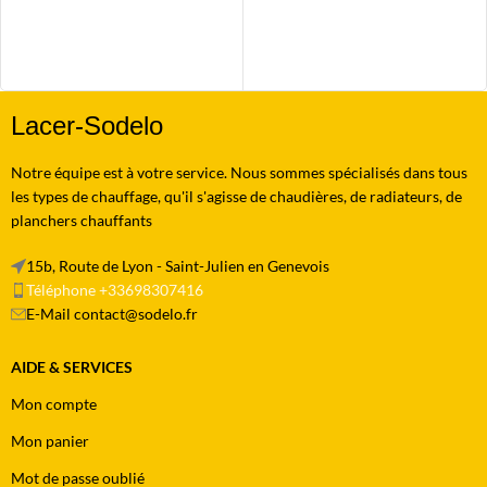
Lacer-Sodelo
Notre équipe est à votre service. Nous sommes spécialisés dans tous
les types de chauffage, qu'il s'agisse de chaudières, de radiateurs, de
planchers chauffants
15b, Route de Lyon - Saint-Julien en Genevois
Téléphone +33698307416
E-Mail contact@sodelo.fr
AIDE & SERVICES
Mon compte
Mon panier
Mot de passe oublié