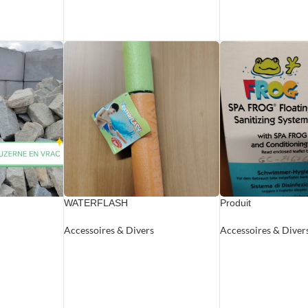
WATERFLASH
Produit
Accessoires & Divers
Accessoires & Diver