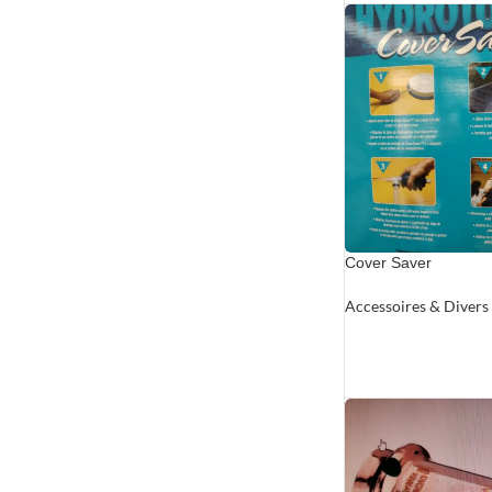
Cover Saver
Accessoires & Divers