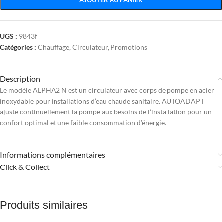
AJOUTER AU PANIER
UGS :
9843f
Catégories :
Chauffage
,
Circulateur
,
Promotions
Description
Le modèle ALPHA2 N est un circulateur avec corps de pompe en acier
inoxydable pour installations d’eau chaude sanitaire. AUTOADAPT
ajuste continuellement la pompe aux besoins de l’installation pour un
confort optimal et une faible consommation d’énergie.
Informations complémentaires
Click & Collect
Produits similaires