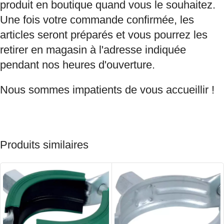
produit en boutique quand vous le souhaitez.
Une fois votre commande confirmée, les
articles seront préparés et vous pourrez les
retirer en magasin à l'adresse indiquée
pendant nos heures d'ouverture.
Nous sommes impatients de vous accueillir !
Produits similaires