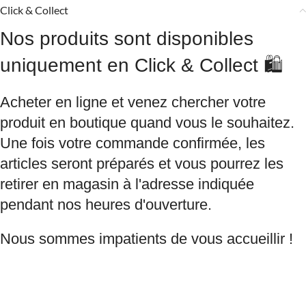
Click & Collect
Nos produits sont disponibles
uniquement en Click & Collect 🛍️
Acheter en ligne et venez chercher votre
produit en boutique quand vous le souhaitez.
Une fois votre commande confirmée, les
articles seront préparés et vous pourrez les
retirer en magasin à l'adresse indiquée
pendant nos heures d'ouverture.
Nous sommes impatients de vous accueillir !