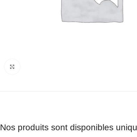
Agrandir
Nos produits sont disponibles uniqu