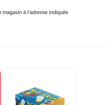
en magasin à l'adresse indiquée