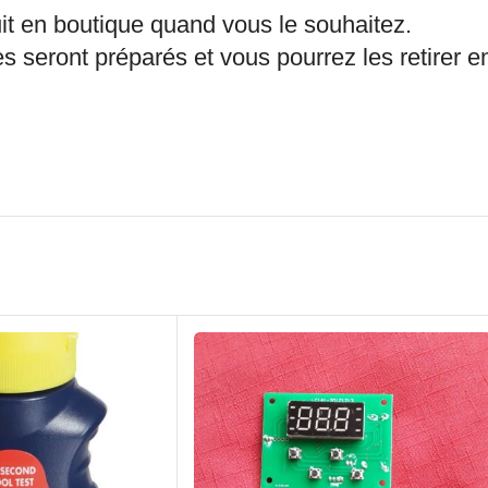
it en boutique quand vous le souhaitez.
s seront préparés et vous pourrez les retirer 