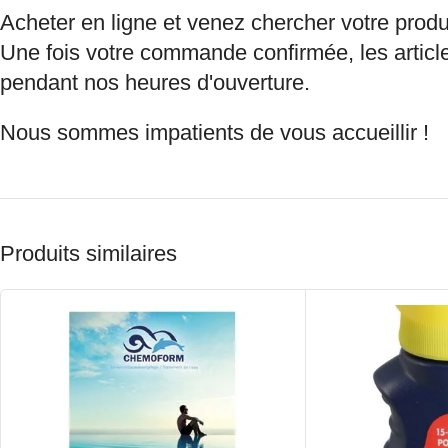
Acheter en ligne et venez chercher votre produ
Une fois votre commande confirmée, les article
pendant nos heures d'ouverture.
Nous sommes impatients de vous accueillir !
Produits similaires