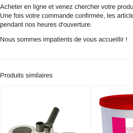
Acheter en ligne et venez chercher votre produ
Une fois votre commande confirmée, les article
pendant nos heures d'ouverture.
Nous sommes impatients de vous accueillir !
Produits similaires