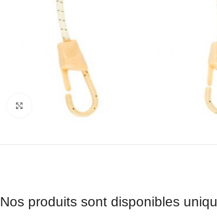
Agrandir
Nos produits sont disponibles uniqu