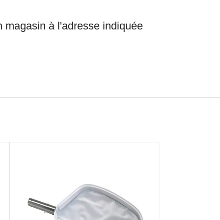
en magasin à l'adresse indiquée