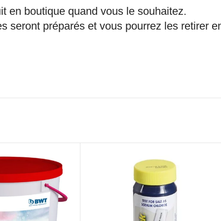
it en boutique quand vous le souhaitez.
s seront préparés et vous pourrez les retirer 