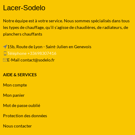
Lacer-Sodelo
Notre équipe est à votre service. Nous sommes spécialisés dans tous
les types de chauffage, qu'il s'agisse de chaudières, de radiateurs, de
planchers chauffants
15b, Route de Lyon - Saint-Julien en Genevois
Téléphone +33698307416
E-Mail contact@sodelo.fr
AIDE & SERVICES
Mon compte
Mon panier
Mot de passe oublié
Protection des données
Nous contacter