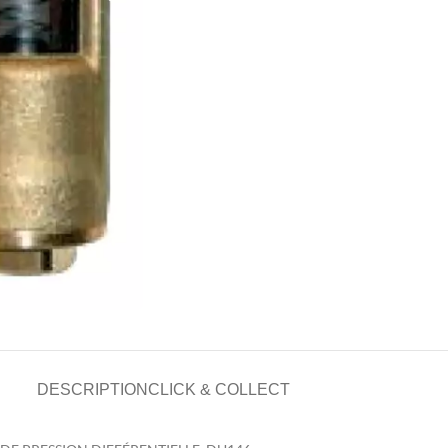
DESCRIPTION
CLICK & COLLECT