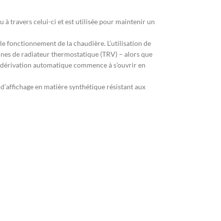
 à travers celui-ci et est utilisée pour maintenir un
 le fonctionnement de la chaudière. L’utilisation de
es de radiateur thermostatique (TRV) – alors que
e dérivation automatique commence à s’ouvrir en
 d’affichage en matière synthétique résistant aux